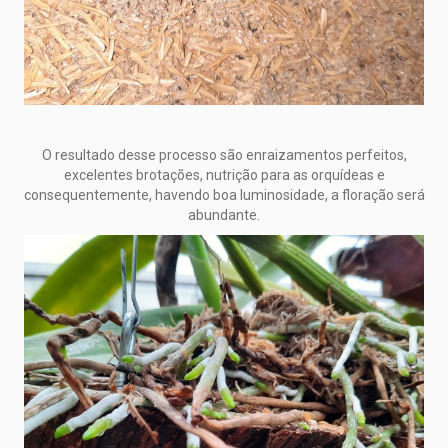
O resultado desse processo são enraizamentos perfeitos,
excelentes brotações, nutrição para as orquídeas e
consequentemente, havendo boa luminosidade, a floração será
abundante.