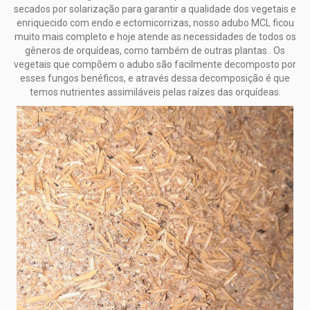
secados por solarização para garantir a qualidade dos vegetais e
enriquecido com endo e ectomicorrizas, nosso adubo MCL ficou
muito mais completo e hoje atende as necessidades de todos os
gêneros de orquídeas, como também de outras plantas . Os
vegetais que compõem o adubo são facilmente decomposto por
esses fungos benéficos, e através dessa decomposição é que
temos nutrientes assimiláveis pelas raízes das orquídeas.