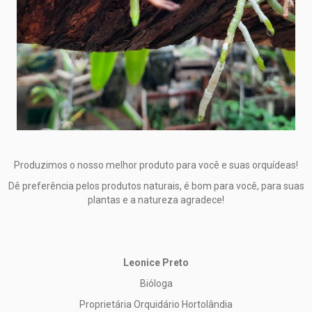
Produzimos o nosso melhor produto para você e suas orquídeas!
Dê preferência pelos produtos naturais, é bom para você, para suas
plantas e a natureza agradece!
Leonice Preto
Bióloga
Proprietária Orquidário Hortolândia