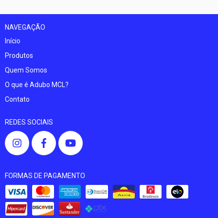
NAVEGAÇÃO
Início
Produtos
Quem Somos
O que é Adubo MCL?
Contato
REDES SOCIAIS
FORMAS DE PAGAMENTO