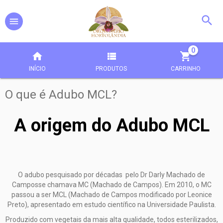
0
INÍCIO
PRODUTOS
CARRINHO
O que é Adubo MCL?
A origem do Adubo MCL
O adubo pesquisado por décadas pelo Dr Darly Machado de
Camposse chamava MC (Machado de Campos). Em 2010, o MC
passou a ser MCL (Machado de Campos modificado por Leonice
Preto), apresentado em estudo científico na Universidade Paulista.
Produzido com vegetais da mais alta qualidade, todos esterilizados,