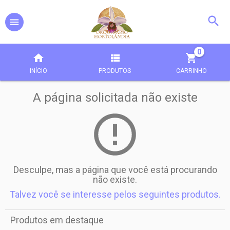
0
INÍCIO
PRODUTOS
CARRINHO
A página solicitada não existe
Desculpe, mas a página que você está procurando
não existe.
Talvez você se interesse pelos seguintes produtos.
Produtos em destaque