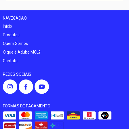
NAVEGAÇÃO
Início
Produtos
Quem Somos
O que é Adubo MCL?
Contato
REDES SOCIAIS
FORMAS DE PAGAMENTO